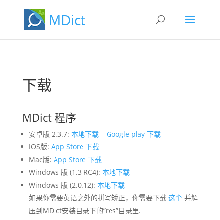
MDict
下载
MDict 程序
安卓版 2.3.7:
本地下载
Google play 下载
IOS版:
App Store 下载
Mac版:
App Store 下载
Windows 版 (1.3 RC4):
本地下载
Windows 版 (2.0.12):
本地下载
如果你需要英语之外的拼写矫正，你需要下载
这个
并解
压到MDict安装目录下的”res”目录里.